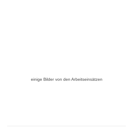
einige Bilder von den Arbeitseinsätzen