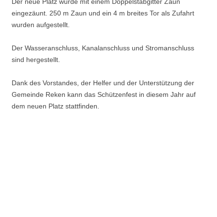
Der neue Platz wurde mit einem Doppelstabgitter Zaun
eingezäunt. 250 m Zaun und ein 4 m breites Tor als Zufahrt
wurden aufgestellt.
Der Wasseranschluss, Kanalanschluss und Stromanschluss
sind hergestellt.
Dank des Vorstandes, der Helfer und der Unterstützung der
Gemeinde Reken kann das Schützenfest in diesem Jahr auf
dem neuen Platz stattfinden.