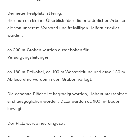
Der neue Festplatz ist fertig.
Hier nun ein kleiner Überblick über die erforderlichen Arbeiten.
die von unserem Vorstand und freiwilligen Helfern erledigt
wurden.
ca 200 m Gräben wurden ausgehoben für
Versorgungsleitungen
ca 180 m Erdkabel, ca 100 m Wasserleitung und etwa 150 m
Abflussrohre wurden in den Gräben verlegt.
Die gesamte Fläche ist begradigt worden, Höhenunterschiede
sind ausgeglichen worden. Dazu wurden ca 900 m³ Boden
bewegt.
Der Platz wurde neu eingesät.