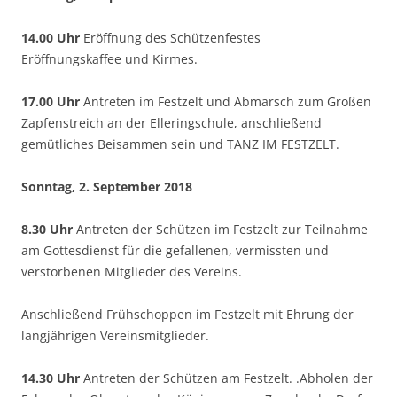
14.00
Uhr
Eröffnung des Schützenfestes
Eröffnungskaffee und Kirmes.
17.00 Uhr
Antreten im Festzelt und Abmarsch zum Großen
Zapfenstreich an der Elleringschule, anschließend
gemütliches Beisammen sein und TANZ IM FESTZELT.
Sonntag, 2. September 2018
8.30 Uhr
Antreten der Schützen im Festzelt zur Teilnahme
am Gottesdienst für die gefallenen, vermissten und
verstorbenen Mitglieder des Vereins.
Anschließend Frühschoppen im Festzelt mit Ehrung der
langjährigen Vereinsmitglieder.
14.30 Uhr
Antreten der Schützen am Festzelt. .Abholen der