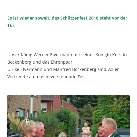
Es ist wieder soweit, das Schützenfest 2018 steht vor der
Tür.
Unser König Werner Elvermann mit seiner Königin Kerstin
Böckenberg und das Ehrenpaar
Ulrike Elvermann und Manfred Böckenberg sind voller
Vorfreude auf das bevorstehende Fest.