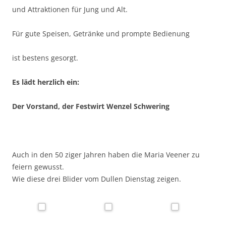
und Attraktionen für Jung und Alt.
Für gute Speisen, Getränke und prompte Bedienung
ist bestens gesorgt.
Es lädt herzlich ein:
Der Vorstand, der Festwirt Wenzel Schwering
Auch in den 50 ziger Jahren haben die Maria Veener zu
feiern gewusst.
Wie diese drei Blider vom Dullen Dienstag zeigen.