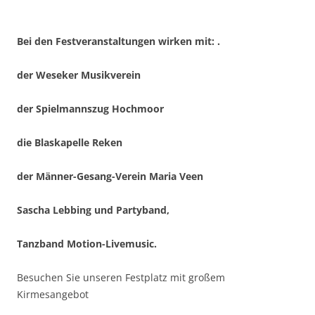
Bei den Festveranstaltungen wirken mit: .
der Weseker Musik
verein
der Spielmannszug Hochmoor
die Blaskapelle Reken
der Männer-Gesang-Verein Maria Veen
Sascha Lebbing und Partyband,
Tanzband Motion-Livemusic.
Besuchen Sie unseren Festplatz mit großem
Kirmesangebot