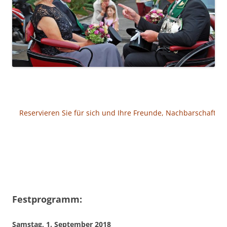
Reservieren Sie für sich und Ihre Freunde, Nachbarschaft, K
Festprogramm:
Samstag, 1. September 2018