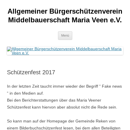
Allgemeiner Bürgerschützenverein
Middelbauerschaft Maria Veen e.V.
Zum
Menü
Inhalt
springen
Schützenfest 2017
In der letzten Zeit taucht immer wieder der Begriff “ Fake news
“ in den Medien auf.
Bei den Berichterstattungen über das Maria Veener
Schützenfest kann hiervon aber absolut nicht die Rede sein.
So kann man auf der Homepage der Gemeinde Reken von
einem Bilderbuchschützenfest lesen, bei dem allen Beteiligten