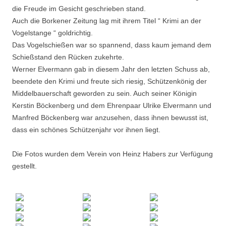
die Freude im Gesicht geschrieben stand.
Auch die Borkener Zeitung lag mit ihrem Titel “ Krimi an der
Vogelstange “ goldrichtig.
Das Vogelschießen war so spannend, dass kaum jemand dem
Schießstand den Rücken zukehrte.
Werner Elvermann gab in diesem Jahr den letzten Schuss ab,
beendete den Krimi und freute sich riesig, Schützenkönig der
Middelbauerschaft geworden zu sein. Auch seiner Königin
Kerstin Böckenberg und dem Ehrenpaar Ulrike Elvermann und
Manfred Böckenberg war anzusehen, dass ihnen bewusst ist,
dass ein schönes Schützenjahr vor ihnen liegt.
Die Fotos wurden dem Verein von Heinz Habers zur Verfügung
gestellt.